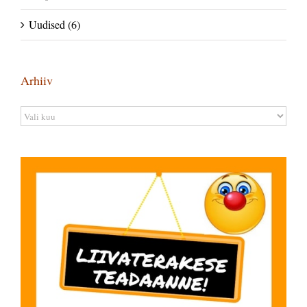
Uudised (6)
Arhiiv
Arhiiv