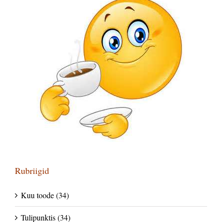
Rubriigid
Kuu toode (34)
Tulipunktis (34)