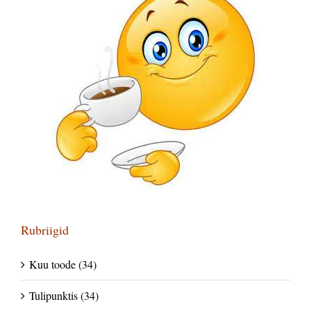
Rubriigid
Kuu toode (34)
Tulipunktis (34)