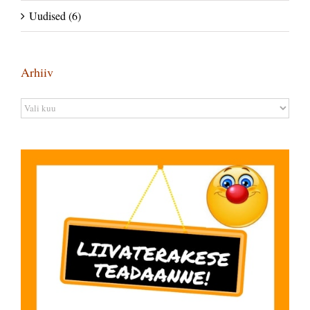
Uudised (6)
Arhiiv
Arhiiv