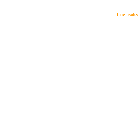
Loe lisaks