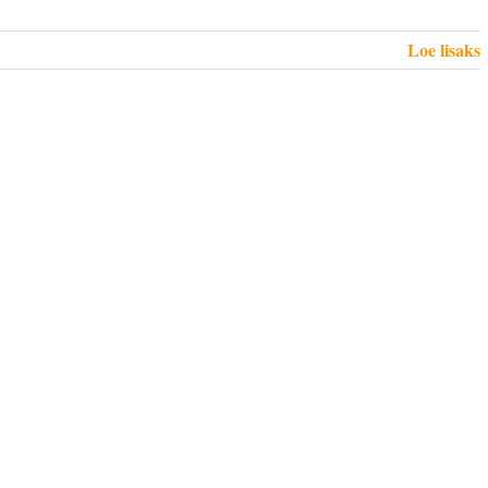
Loe lisaks