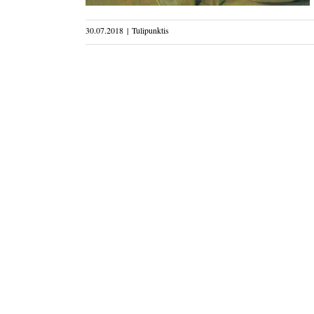
30.07.2018
|
Tulipunktis