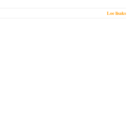
Loe lisaks