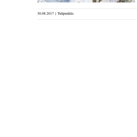
30.08.2017
|
Tulipunktis