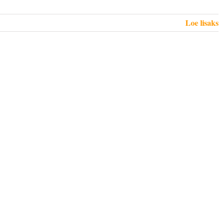
Loe lisaks