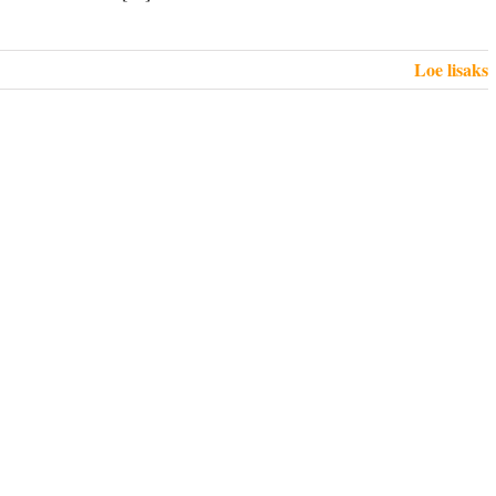
Loe lisaks