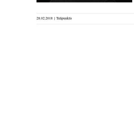
28.02.2018
|
Tulipunktis