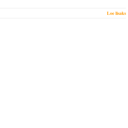
Loe lisaks