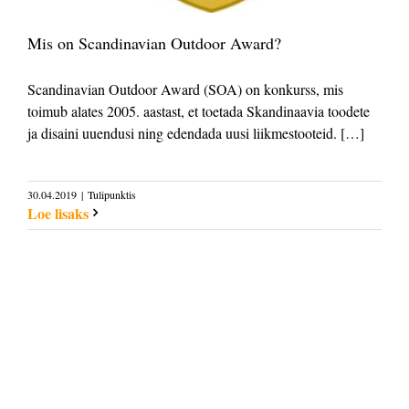
Mis on Scandinavian Outdoor Award?
Scandinavian Outdoor Award (SOA) on konkurss, mis
toimub alates 2005. aastast, et toetada Skandinaavia toodete
ja disaini uuendusi ning edendada uusi liikmestooteid. […]
30.04.2019
|
Tulipunktis
Loe lisaks