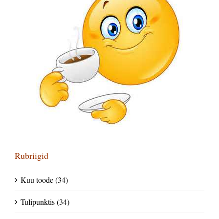
Rubriigid
Kuu toode (34)
Tulipunktis (34)