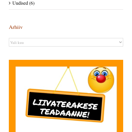
Uudised (6)
Arhiiv
Arhiiv