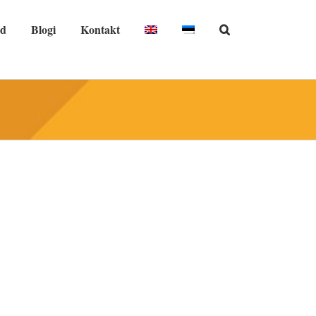
nd
Blogi
Kontakt