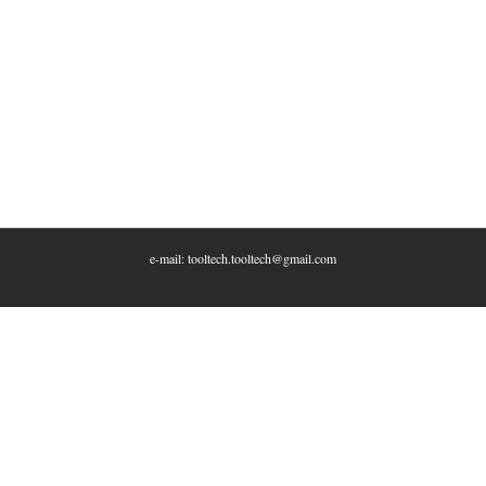
e-mail: tooltech.tooltech@gmail.com