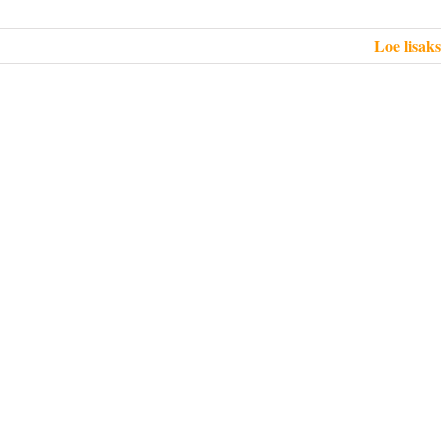
Loe lisaks