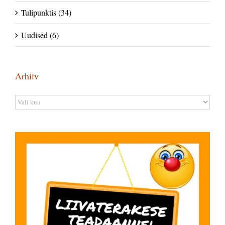
Tulipunktis (34)
Uudised (6)
Arhiiv
Arhiiv