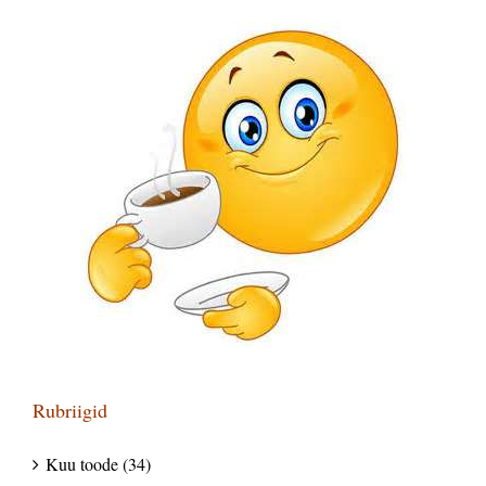
Rubriigid
Kuu toode (34)