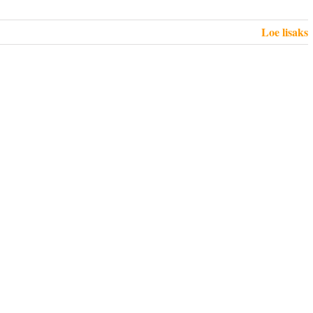
Loe lisaks