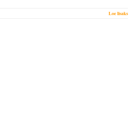
Loe lisaks