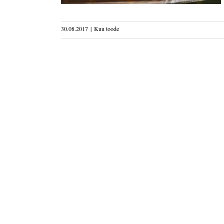
30.08.2017
|
Kuu toode