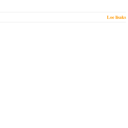
Loe lisaks