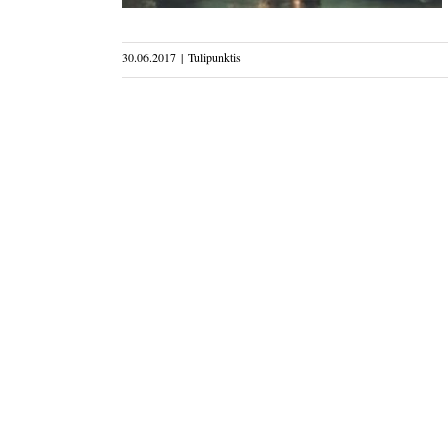
30.06.2017
|
Tulipunktis