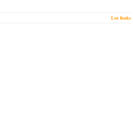
Loe lisaks