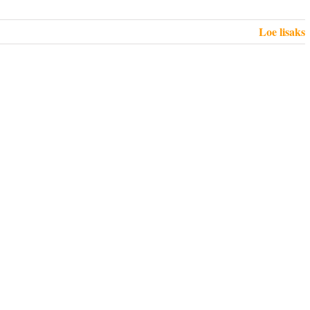
Loe lisaks