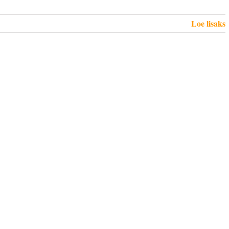
Loe lisaks