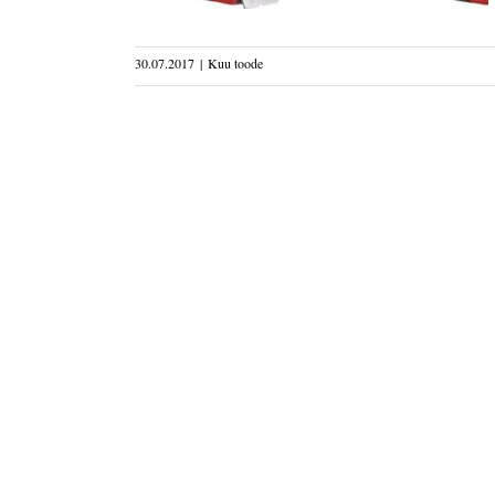
30.07.2017
|
Kuu toode