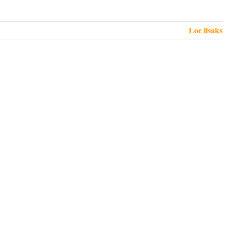
Loe lisaks