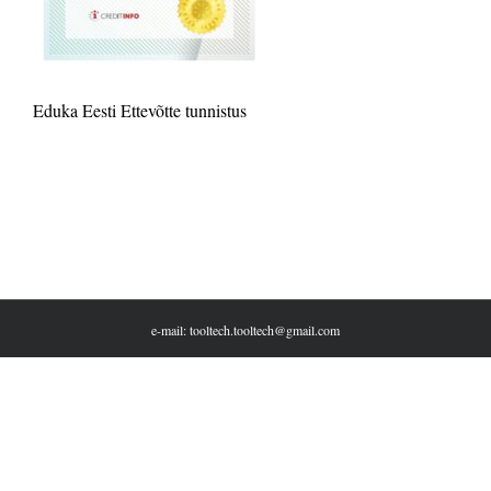
Eduka Eesti Ettevõtte tunnistus
e-mail: tooltech.tooltech@gmail.com