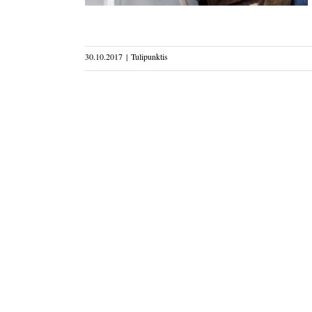
30.10.2017
|
Tulipunktis