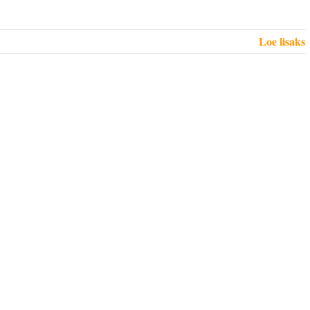
Loe lisaks