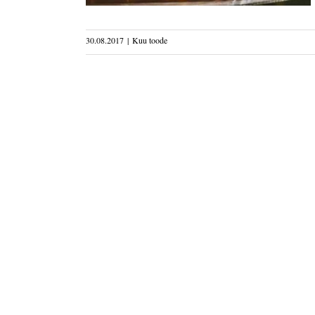
30.08.2017
|
Kuu toode